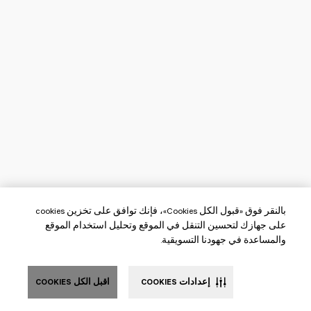
بالنقر فوق «قبول الكل Cookies»، فإنك توافق على تخزين cookies
على جهازك لتحسين التنقل في الموقع وتحليل استخدام الموقع
والمساعدة في جهودنا التسويقية.
إعدادات COOKIES
اقبل الكل COOKIES