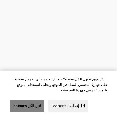
بالنقر فوق «قبول الكل Cookies»، فإنك توافق على تخزين cookies
على جهازك لتحسين التنقل في الموقع وتحليل استخدام الموقع
والمساعدة في جهودنا التسويقية.
إعدادات COOKIES
اقبل الكل COOKIES