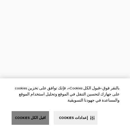
بالنقر فوق «قبول الكل Cookies»، فإنك توافق على تخزين cookies
على جهازك لتحسين التنقل في الموقع وتحليل استخدام الموقع
والمساعدة في جهودنا التسويقية.
إعدادات COOKIES
اقبل الكل COOKIES