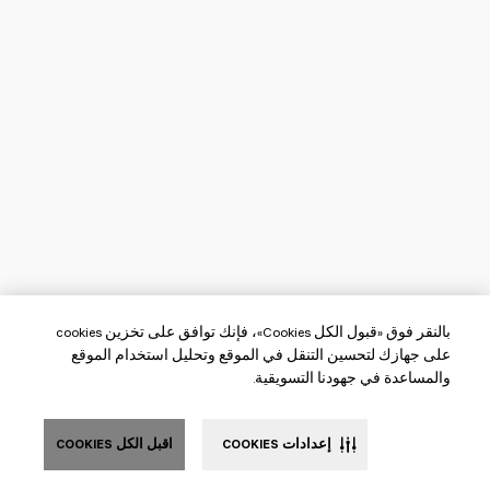
بالنقر فوق «قبول الكل Cookies»، فإنك توافق على تخزين cookies
على جهازك لتحسين التنقل في الموقع وتحليل استخدام الموقع
والمساعدة في جهودنا التسويقية.
إعدادات COOKIES
اقبل الكل COOKIES