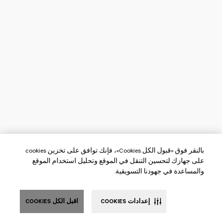
بالنقر فوق «قبول الكل Cookies»، فإنك توافق على تخزين cookies
على جهازك لتحسين التنقل في الموقع وتحليل استخدام الموقع
والمساعدة في جهودنا التسويقية.
إعدادات COOKIES
اقبل الكل COOKIES