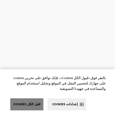
بالنقر فوق «قبول الكل Cookies»، فإنك توافق على تخزين cookies
على جهازك لتحسين التنقل في الموقع وتحليل استخدام الموقع
والمساعدة في جهودنا التسويقية.
إعدادات COOKIES
اقبل الكل COOKIES