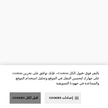
بالنقر فوق «قبول الكل Cookies»، فإنك توافق على تخزين cookies
على جهازك لتحسين التنقل في الموقع وتحليل استخدام الموقع
والمساعدة في جهودنا التسويقية.
إعدادات COOKIES
اقبل الكل COOKIES