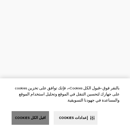
بالنقر فوق «قبول الكل Cookies»، فإنك توافق على تخزين cookies
على جهازك لتحسين التنقل في الموقع وتحليل استخدام الموقع
والمساعدة في جهودنا التسويقية.
إعدادات COOKIES
اقبل الكل COOKIES