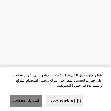
بالنقر فوق «قبول الكل Cookies»، فإنك توافق على تخزين cookies
على جهازك لتحسين التنقل في الموقع وتحليل استخدام الموقع
والمساعدة في جهودنا التسويقية.
إعدادات COOKIES
اقبل الكل COOKIES