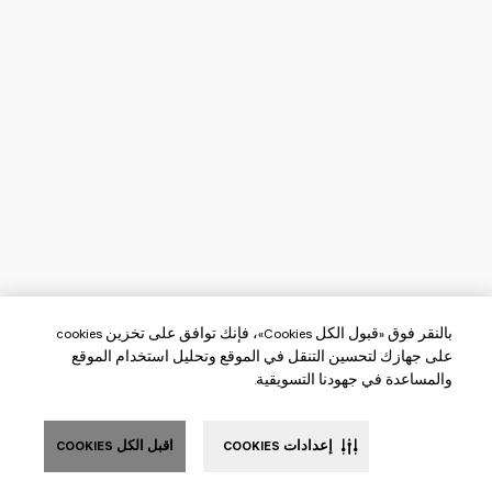
بالنقر فوق «قبول الكل Cookies»، فإنك توافق على تخزين cookies
على جهازك لتحسين التنقل في الموقع وتحليل استخدام الموقع
والمساعدة في جهودنا التسويقية.
إعدادات COOKIES
اقبل الكل COOKIES