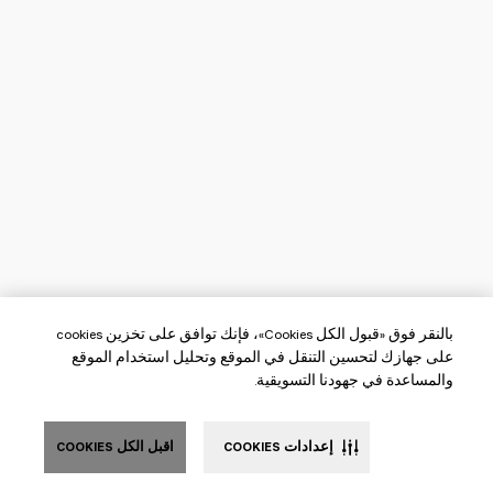
بالنقر فوق «قبول الكل Cookies»، فإنك توافق على تخزين cookies
على جهازك لتحسين التنقل في الموقع وتحليل استخدام الموقع
والمساعدة في جهودنا التسويقية.
إعدادات COOKIES
اقبل الكل COOKIES