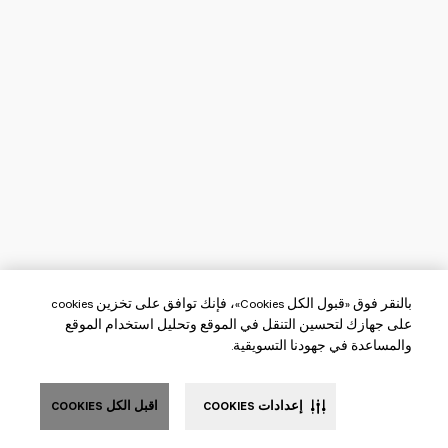
بالنقر فوق «قبول الكل Cookies»، فإنك توافق على تخزين cookies
على جهازك لتحسين التنقل في الموقع وتحليل استخدام الموقع
والمساعدة في جهودنا التسويقية.
إعدادات COOKIES
اقبل الكل COOKIES