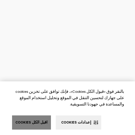
بالنقر فوق «قبول الكل Cookies»، فإنك توافق على تخزين cookies
على جهازك لتحسين التنقل في الموقع وتحليل استخدام الموقع
والمساعدة في جهودنا التسويقية.
إعدادات COOKIES
اقبل الكل COOKIES