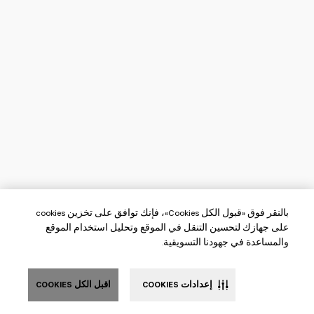
بالنقر فوق «قبول الكل Cookies»، فإنك توافق على تخزين cookies
على جهازك لتحسين التنقل في الموقع وتحليل استخدام الموقع
والمساعدة في جهودنا التسويقية.
إعدادات COOKIES
اقبل الكل COOKIES