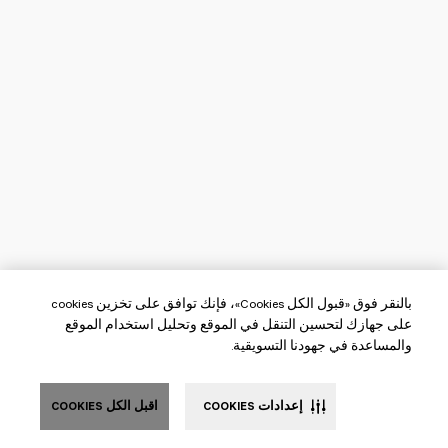
بالنقر فوق «قبول الكل Cookies»، فإنك توافق على تخزين cookies
على جهازك لتحسين التنقل في الموقع وتحليل استخدام الموقع
والمساعدة في جهودنا التسويقية.
إعدادات COOKIES
اقبل الكل COOKIES