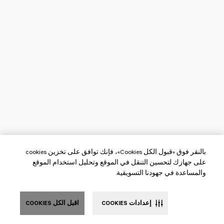
بالنقر فوق «قبول الكل Cookies»، فإنك توافق على تخزين cookies
على جهازك لتحسين التنقل في الموقع وتحليل استخدام الموقع
والمساعدة في جهودنا التسويقية.
إعدادات COOKIES
اقبل الكل COOKIES